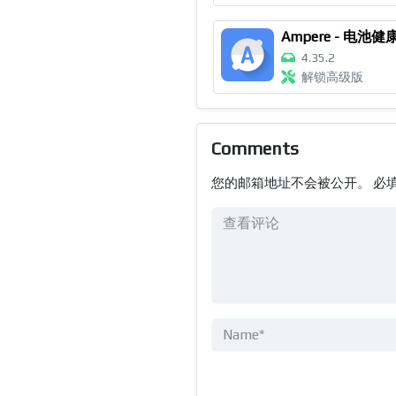
Ampere - 电池健
4.35.2
解锁高级版
Comments
您的邮箱地址不会被公开。
必