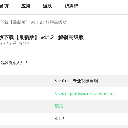
首页
应用
游戏
折腾记
版下载【最新版】 v4.1.2 | 解锁高级版
解版下载【最新版】 v4.1.2 | 解锁高级版
n
24 3 月, 2025
于你的视觉大片！
VivaCut - 专业视频剪辑
VivaCut professional video editor
应用
4.1.2