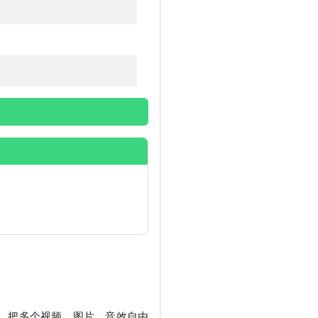
，把多个视频、图片、音效自由