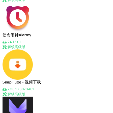
使命闹钟Alarmy
24.12.01
解锁高级版
SnapTube - 视频下载
7.30.1.73073401
解锁高级版