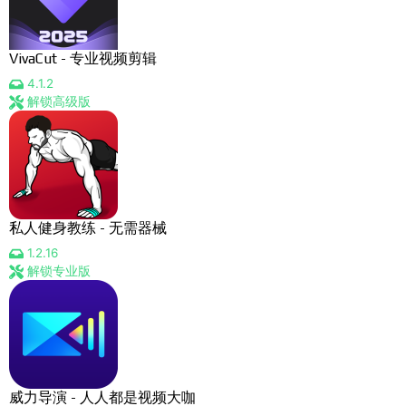
VivaCut - 专业视频剪辑
4.1.2
解锁高级版
私人健身教练 - 无需器械
1.2.16
解锁专业版
威力导演 - 人人都是视频大咖