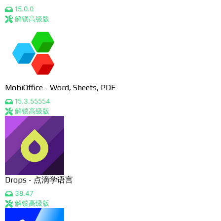
15.0.0
解锁高级版
MobiOffice - Word, Sheets, PDF
15.3.55554
解锁高级版
Drops - 点滴学语言
38.47
解锁高级版