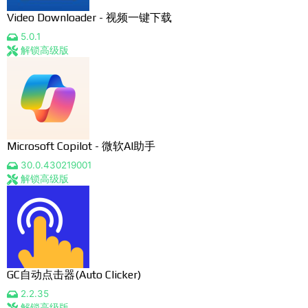
Video Downloader - 视频一键下载
5.0.1
解锁高级版
​​Microsoft Copilot - 微软AI助手
30.0.430219001
解锁高级版
GC自动点击器(Auto Clicker)
2.2.35
解锁高级版